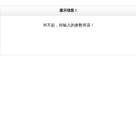
提示信息！
对不起，你输入的参数有误！